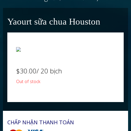
Yaourt sữa chua Houston
$
30.00
/ 20 bịch
Out of stock
CHẤP NHẬN THANH TOÁN