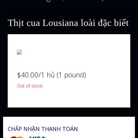
Thịt cua Lousiana loài đặc biết
$
40.00
/1 hủ (1 pound)
Out of stock
CHẤP NHẬN THANH TOÁN