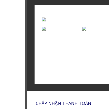
CHẤP NHẬN THANH TOÁN