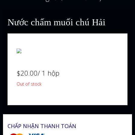
Nước chấm muối chú Hải
$
20.00
/ 1 hộp
Out of stock
CHẤP NHẬN THANH TOÁN